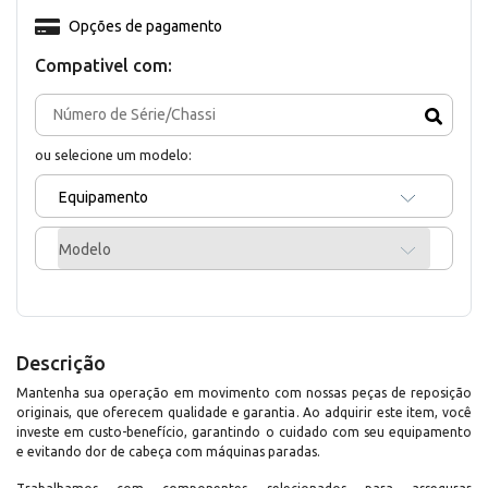
Opções de pagamento
Compativel com:
ou selecione um modelo:
Equipamento
Modelo
Descrição
Mantenha sua operação em movimento com nossas peças de reposição
originais, que oferecem qualidade e garantia. Ao adquirir este item, você
investe em custo-benefício, garantindo o cuidado com seu equipamento
e evitando dor de cabeça com máquinas paradas.