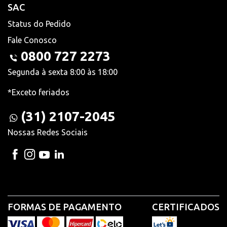
SAC
Status do Pedido
Fale Conosco
0800 727 2273
Segunda à sexta 8:00 às 18:00
*Exceto feriados
(31) 2107-2045
Nossas Redes Sociais
FORMAS DE PAGAMENTO
CERTIFICADOS