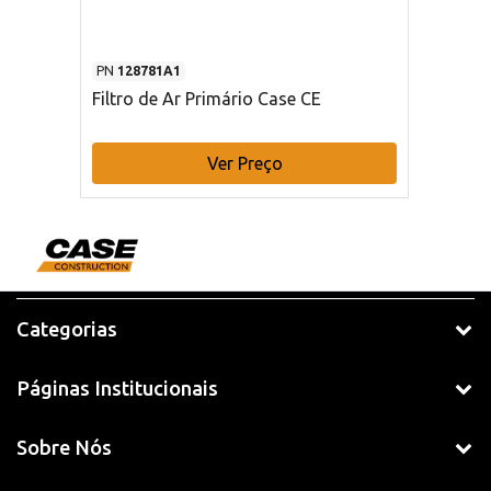
PN
128781A1
Filtro de Ar Primário Case CE
Ver Preço
Categorias
Páginas Institucionais
Sobre Nós