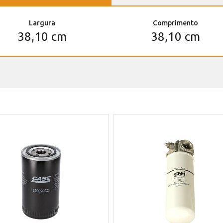
Largura
Comprimento
38,10 cm
38,10 cm