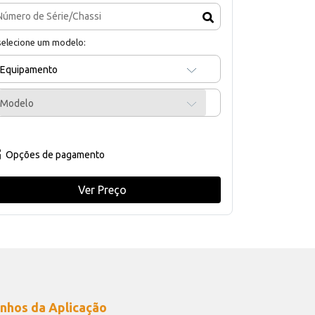
selecione um modelo:
Equipamento
Modelo
Opções de pagamento
Ver Preço
nhos da Aplicação