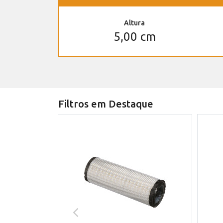
Altura
5,00 cm
Filtros em Destaque