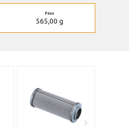
Peso
565,00 g