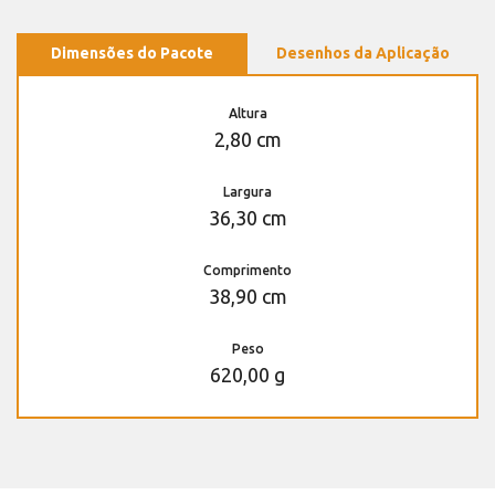
Dimensões do Pacote
Desenhos da Aplicação
Altura
2,80 cm
Largura
36,30 cm
Comprimento
38,90 cm
Peso
620,00 g