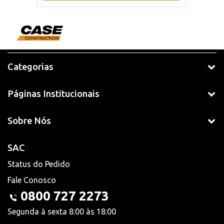
Categorias
Páginas Institucionais
Sobre Nós
SAC
Status do Pedido
Fale Conosco
0800 727 2273
Segunda à sexta 8:00 às 18:00