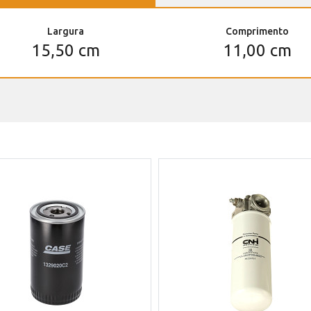
Largura
Comprimento
15,50 cm
11,00 cm