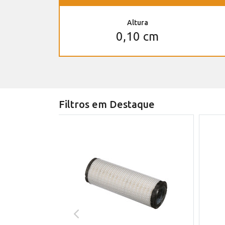
Altura
0,10 cm
Filtros em Destaque