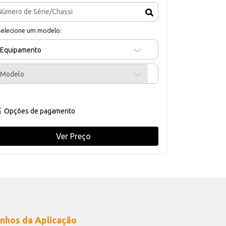
selecione um modelo:
Equipamento
Modelo
Opções de pagamento
Ver Preço
nhos da Aplicação