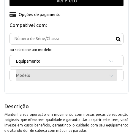
Ver Preço
Opções de pagamento
Compativel com:
ou selecione um modelo:
Equipamento
Modelo
Descrição
Mantenha sua operação em movimento com nossas peças de reposição
originais, que oferecem qualidade e garantia. Ao adquirir este item, você
investe em custo-benefício, garantindo o cuidado com seu equipamento
e evitando dor de cabeça com máquinas paradas.