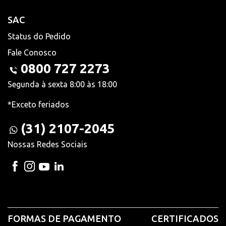
SAC
Status do Pedido
Fale Conosco
0800 727 2273
Segunda à sexta 8:00 às 18:00
*Exceto feriados
(31) 2107-2045
Nossas Redes Sociais
FORMAS DE PAGAMENTO
CERTIFICADOS