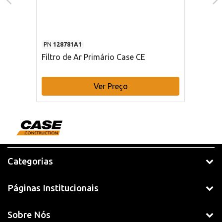
PN
128781A1
Filtro de Ar Primário Case CE
Ver Preço
Categorias
Páginas Institucionais
Sobre Nós