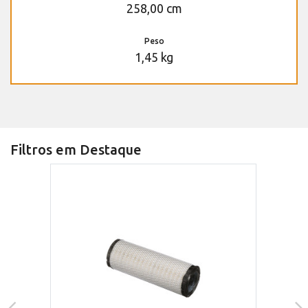
258,00 cm
Peso
1,45 kg
Filtros em Destaque