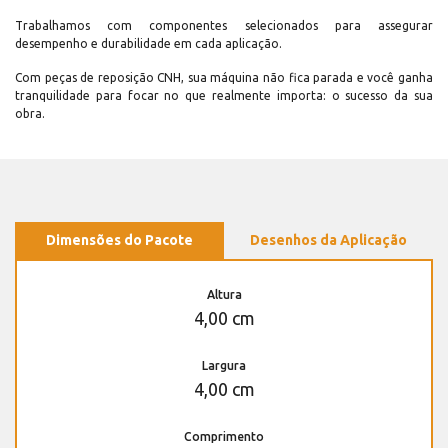
Trabalhamos com componentes selecionados para assegurar
desempenho e durabilidade em cada aplicação.
Com peças de reposição CNH, sua máquina não fica parada e você ganha
tranquilidade para focar no que realmente importa: o sucesso da sua
obra.
Dimensões do Pacote
Desenhos da Aplicação
Altura
4,00 cm
Largura
4,00 cm
Comprimento