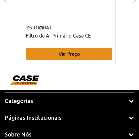
PN
128781A1
Filtro de Ar Primário Case CE
Ver Preço
Categorias
Páginas Institucionais
Sobre Nós