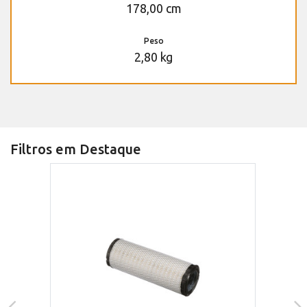
178,00 cm
Peso
2,80 kg
Filtros em Destaque