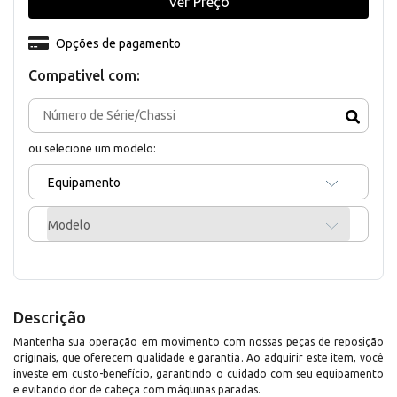
Ver Preço
Opções de pagamento
Compativel com:
ou selecione um modelo:
Equipamento
Modelo
Descrição
Mantenha sua operação em movimento com nossas peças de reposição
originais, que oferecem qualidade e garantia. Ao adquirir este item, você
investe em custo-benefício, garantindo o cuidado com seu equipamento
e evitando dor de cabeça com máquinas paradas.