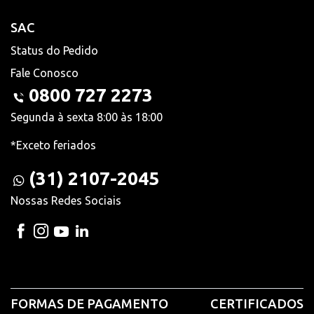
SAC
Status do Pedido
Fale Conosco
0800 727 2273
Segunda à sexta 8:00 às 18:00
*Exceto feriados
(31) 2107-2045
Nossas Redes Sociais
FORMAS DE PAGAMENTO
CERTIFICADOS