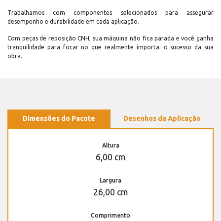
Trabalhamos com componentes selecionados para assegurar
desempenho e durabilidade em cada aplicação.
Com peças de reposição CNH, sua máquina não fica parada e você ganha
tranquilidade para focar no que realmente importa: o sucesso da sua
obra.
Dimensões do Pacote
Desenhos da Aplicação
Altura
6,00 cm
Largura
26,00 cm
Comprimento