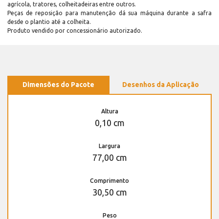
agrícola, tratores, colheitadeiras entre outros.
Peças de reposição para manutenção dá sua máquina durante a safra
desde o plantio até a colheita.
Produto vendido por concessionário autorizado.
Dimensões do Pacote
Desenhos da Aplicação
Altura
0,10 cm
Largura
77,00 cm
Comprimento
30,50 cm
Peso