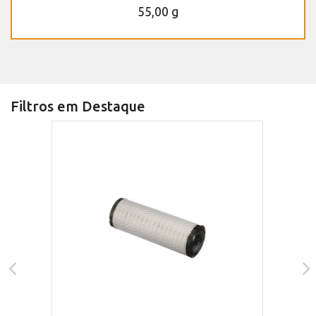
55,00 g
Filtros em Destaque