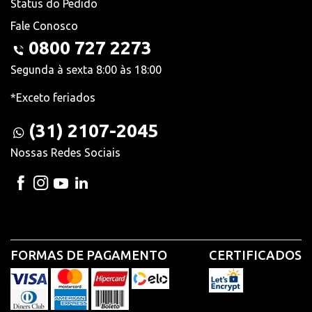
Status do Pedido
Fale Conosco
0800 727 2273
Segunda à sexta 8:00 às 18:00
*Exceto feriados
(31) 2107-2045
Nossas Redes Sociais
FORMAS DE PAGAMENTO
CERTIFICADOS