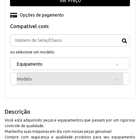
Ver Preço
Opções de pagamento
Compativel com:
ou selecione um modelo:
Equipamento
Modelo
Descrição
Você está adquirindo peças e equipamentos que passam por um rigoroso
controle de qualidade.
Mantenha suas máquinas em dia com nossas peças genuínas!
Compre com segurança e qualidade produtos para seu equipamento