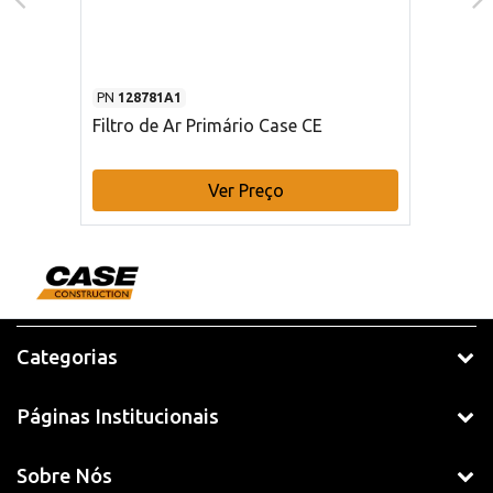
PN
128781A1
Filtro de Ar Primário Case CE
Ver Preço
Categorias
Páginas Institucionais
Sobre Nós