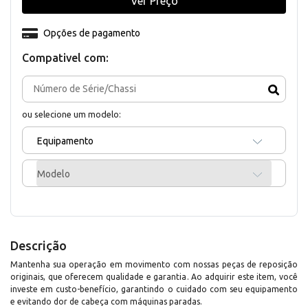
Ver Preço
Opções de pagamento
Compativel com:
ou selecione um modelo:
Equipamento
Modelo
Descrição
Mantenha sua operação em movimento com nossas peças de reposição
originais, que oferecem qualidade e garantia. Ao adquirir este item, você
investe em custo-benefício, garantindo o cuidado com seu equipamento
e evitando dor de cabeça com máquinas paradas.