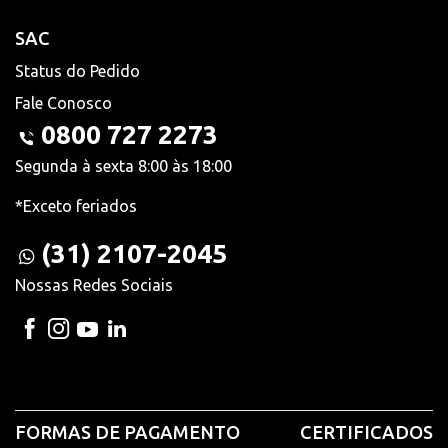
SAC
Status do Pedido
Fale Conosco
0800 727 2273
Segunda à sexta 8:00 às 18:00
*Exceto feriados
(31) 2107-2045
Nossas Redes Sociais
FORMAS DE PAGAMENTO
CERTIFICADOS