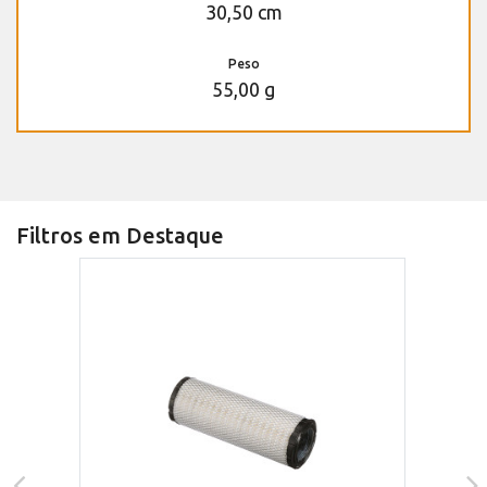
30,50 cm
Peso
55,00 g
Filtros em Destaque