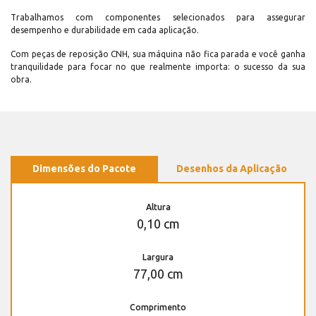
Trabalhamos com componentes selecionados para assegurar
desempenho e durabilidade em cada aplicação.
Com peças de reposição CNH, sua máquina não fica parada e você ganha
tranquilidade para focar no que realmente importa: o sucesso da sua
obra.
Dimensões do Pacote
Desenhos da Aplicação
Altura
0,10 cm
Largura
77,00 cm
Comprimento