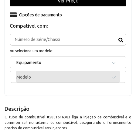
Ver Preço
Opções de pagamento
Compativel com:
ou selecione um modelo:
Equipamento
Modelo
Descrição
O tubo de combustível #5801616383 liga a injeção de combustível e o
common rail no sistema de combustível, assegurando o fornecimento
preciso de combustível aos injetores.