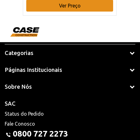
Ver Preço
Categorias
Páginas Institucionais
Sobre Nós
SAC
Status do Pedido
Fale Conosco
0800 727 2273