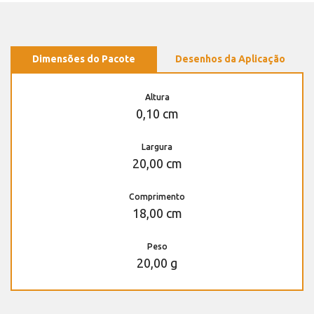
Dimensões do Pacote
Desenhos da Aplicação
Altura
0,10 cm
Largura
20,00 cm
Comprimento
18,00 cm
Peso
20,00 g