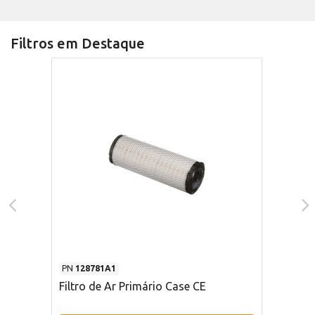
Filtros em Destaque
PN
128781A1
Filtro de Ar Primário Case CE