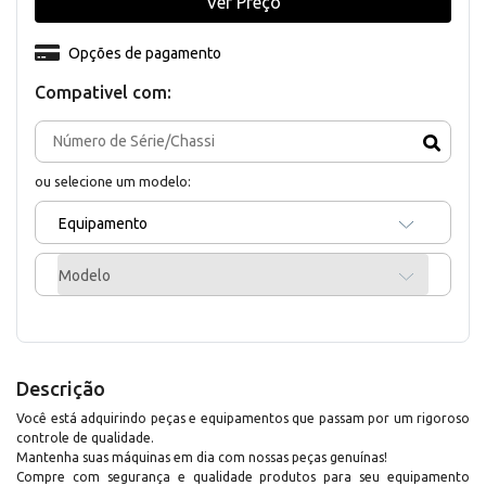
Ver Preço
Opções de pagamento
Compativel com:
ou selecione um modelo:
Equipamento
Modelo
Descrição
Você está adquirindo peças e equipamentos que passam por um rigoroso
controle de qualidade.
Mantenha suas máquinas em dia com nossas peças genuínas!
Compre com segurança e qualidade produtos para seu equipamento