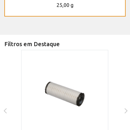
25,00 g
Filtros em Destaque