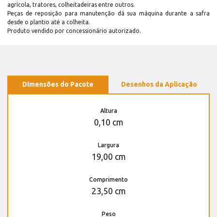
agrícola, tratores, colheitadeiras entre outros.
Peças de reposição para manutenção dá sua máquina durante a safra
desde o plantio até a colheita.
Produto vendido por concessionário autorizado.
Dimensões do Pacote
Desenhos da Aplicação
Altura
0,10 cm
Largura
19,00 cm
Comprimento
23,50 cm
Peso