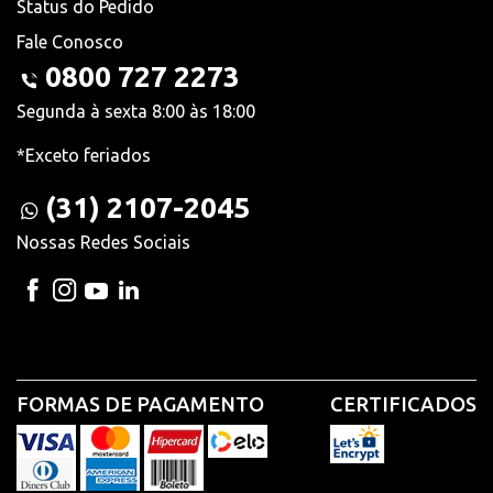
Status do Pedido
Fale Conosco
0800 727 2273
Segunda à sexta 8:00 às 18:00
*Exceto feriados
(31) 2107-2045
Nossas Redes Sociais
FORMAS DE PAGAMENTO
CERTIFICADOS