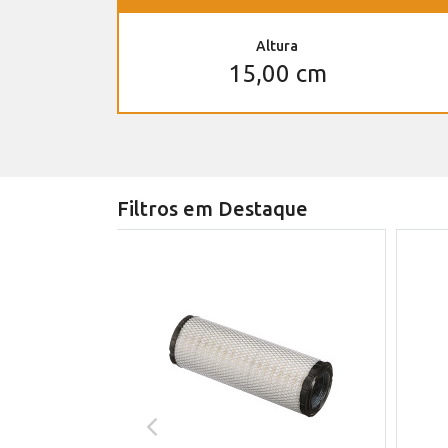
Altura
15,00 cm
Filtros em Destaque