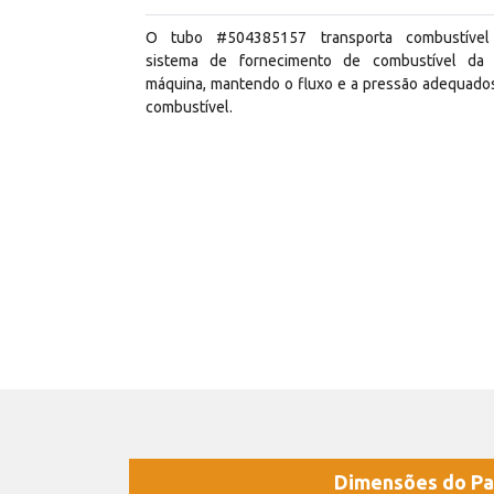
O tubo #504385157 transporta combustíve
sistema de fornecimento de combustível da
máquina, mantendo o fluxo e a pressão adequado
combustível.
Dimensões do Pa