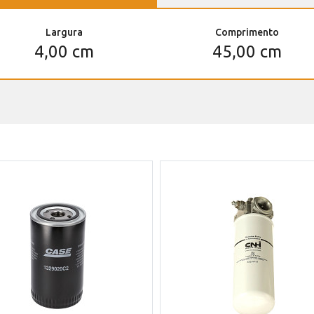
Largura
Comprimento
4,00 cm
45,00 cm