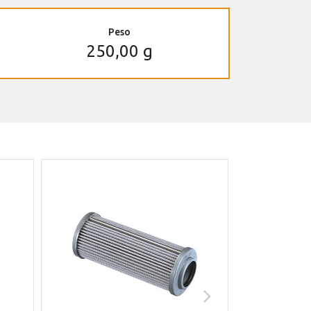
Peso
250,00 g