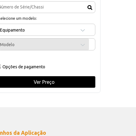
selecione um modelo:
Equipamento
Modelo
Opções de pagamento
Ver Preço
nhos da Aplicação