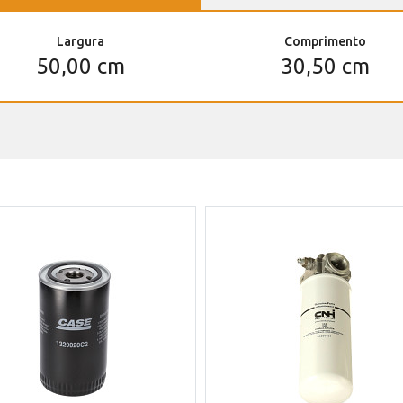
Largura
Comprimento
50,00 cm
30,50 cm