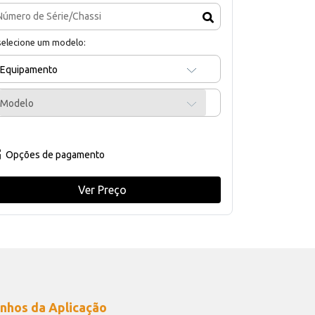
selecione um modelo:
Equipamento
Modelo
Opções de pagamento
Ver Preço
nhos da Aplicação