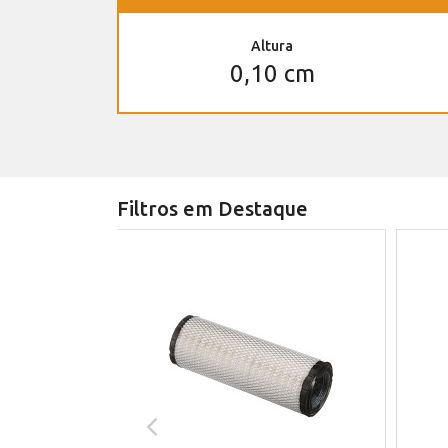
Altura
0,10 cm
Filtros em Destaque