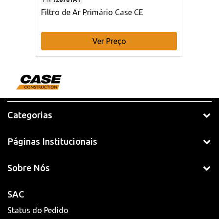
Filtro de Ar Primário Case CE
Ver Preço
Categorias
Páginas Institucionais
Sobre Nós
SAC
Status do Pedido