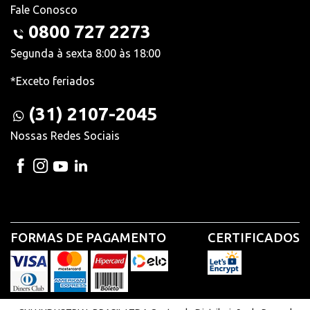
Fale Conosco
0800 727 2273
Segunda à sexta 8:00 às 18:00
*Exceto feriados
(31) 2107-2045
Nossas Redes Sociais
FORMAS DE PAGAMENTO
CERTIFICADOS