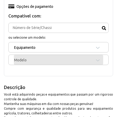
Opções de pagamento
Compativel com:
ou selecione um modelo:
Equipamento
Modelo
Descrição
Você está adquirindo peças e equipamentos que passam por um rigoroso
controle de qualidade.
Mantenha suas máquinas em dia com nossas peças genuínas!
Compre com segurança e qualidade produtos para seu equipamento
agrícola, tratores, colheitadeiras entre outros.