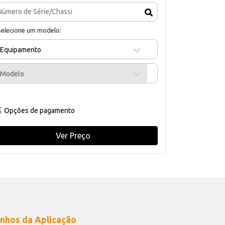
selecione um modelo:
Equipamento
Modelo
Opções de pagamento
Ver Preço
nhos da Aplicação