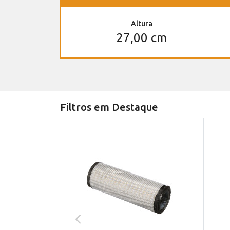
Altura
27,00 cm
Filtros em Destaque