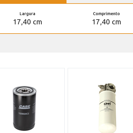
Largura
Comprimento
17,40 cm
17,40 cm