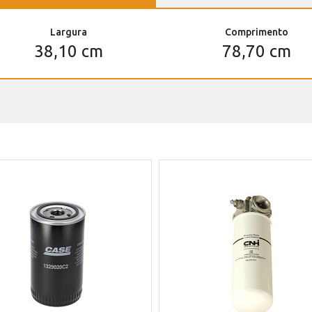
Largura
Comprimento
38,10 cm
78,70 cm