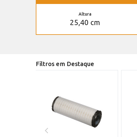
Altura
25,40 cm
Filtros em Destaque