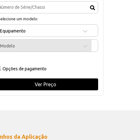
selecione um modelo:
Equipamento
Modelo
Opções de pagamento
Ver Preço
nhos da Aplicação