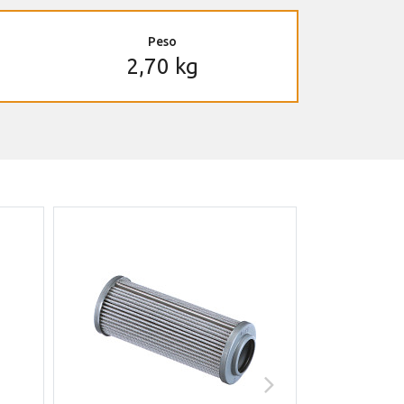
Peso
2,70 kg