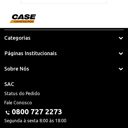
Categorias
Páginas Institucionais
Sobre Nós
SAC
Status do Pedido
Fale Conosco
0800 727 2273
Segunda à sexta 8:00 às 18:00