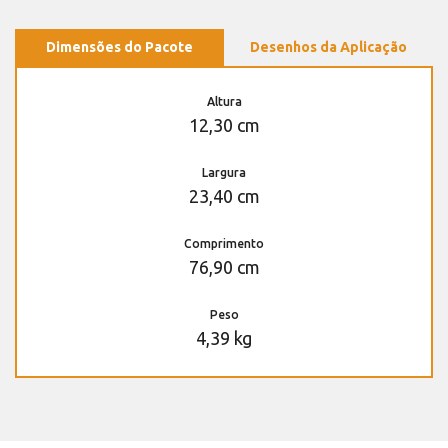
Dimensões do Pacote
Desenhos da Aplicação
Altura
12,30 cm
Largura
23,40 cm
Comprimento
76,90 cm
Peso
4,39 kg