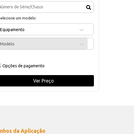
selecione um modelo:
Equipamento
Modelo
Opções de pagamento
Ver Preço
nhos da Aplicação