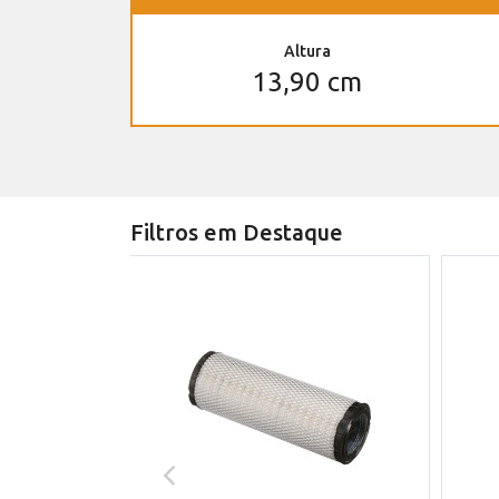
Altura
13,90 cm
Filtros em Destaque