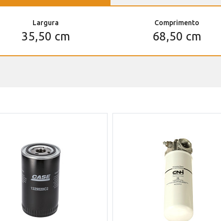
Largura
Comprimento
35,50 cm
68,50 cm