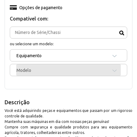
Opções de pagamento
Compativel com:
ou selecione um modelo:
Equipamento
Modelo
Descrição
Você está adquirindo peças e equipamentos que passam por um rigoroso
controle de qualidade.
Mantenha suas máquinas em dia com nossas peças genuínas!
Compre com segurança e qualidade produtos para seu equipamento
agrícola, tratores, colheitadeiras entre outros.