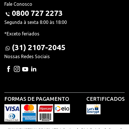
Fale Conosco
0800 727 2273
Segunda à sexta 8:00 às 18:00
*Exceto feriados
(31) 2107-2045
Nossas Redes Sociais
FORMAS DE PAGAMENTO
CERTIFICADOS