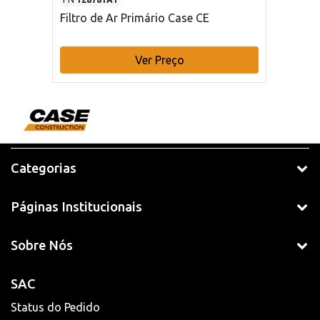
Filtro de Ar Primário Case CE
Ver Preço
Categorias
Páginas Institucionais
Sobre Nós
SAC
Status do Pedido