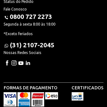
Status do Pedido
Fale Conosco
0800 727 2273
Segunda à sexta 8:00 às 18:00
*Exceto feriados
(31) 2107-2045
Nossas Redes Sociais
FORMAS DE PAGAMENTO
CERTIFICADOS