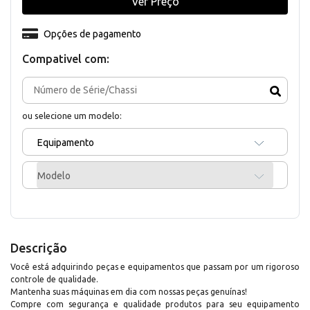
Ver Preço
Opções de pagamento
Compativel com:
ou selecione um modelo:
Equipamento
Modelo
Descrição
Você está adquirindo peças e equipamentos que passam por um rigoroso
controle de qualidade.
Mantenha suas máquinas em dia com nossas peças genuínas!
Compre com segurança e qualidade produtos para seu equipamento