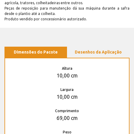
agrícola, tratores, colheitadeiras entre outros.
Peças de reposição para manutenção dá sua máquina durante a safra
desde o plantio até a colheita.
Produto vendido por concessionário autorizado.
Dimensões do Pacote
Desenhos da Aplicação
Altura
10,00 cm
Largura
10,00 cm
Comprimento
69,00 cm
Peso