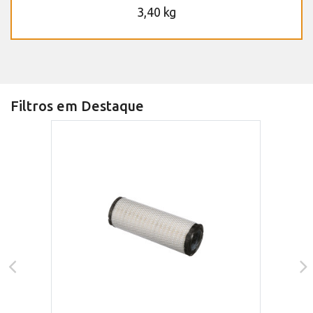
3,40 kg
Filtros em Destaque