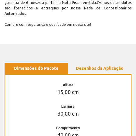
garantia de 6 meses a partir na Nota Fiscal emitida.Os nossos produtos
são fornecidos e entregues por nossa Rede de Concessionários
Autorizados.
Compre com segurança e qualidade em nosso site!
Dimensões do Pacote
Desenhos da Aplicação
Altura
15,00 cm
Largura
30,00 cm
Comprimento
40,00 cm