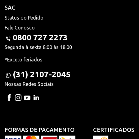
SAC
Status do Pedido
Fale Conosco
0800 727 2273
Segunda à sexta 8:00 às 18:00
*Exceto feriados
(31) 2107-2045
Nossas Redes Sociais
FORMAS DE PAGAMENTO
CERTIFICADOS