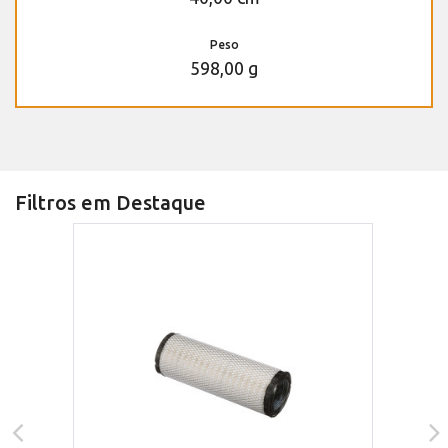
Peso
598,00 g
Filtros em Destaque