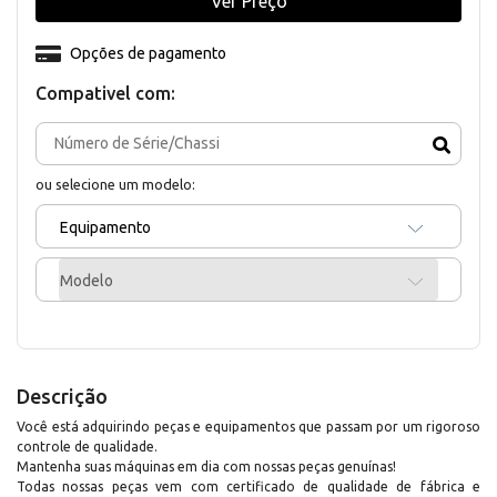
Ver Preço
Opções de pagamento
Compativel com:
ou selecione um modelo:
Equipamento
Modelo
Descrição
Você está adquirindo peças e equipamentos que passam por um rigoroso
controle de qualidade.
Mantenha suas máquinas em dia com nossas peças genuínas!
Todas nossas peças vem com certificado de qualidade de fábrica e