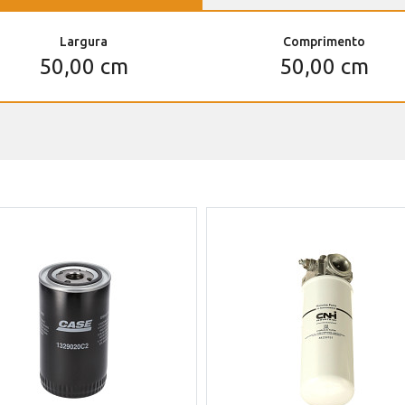
Largura
Comprimento
50,00 cm
50,00 cm