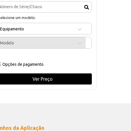
selecione um modelo:
Equipamento
Modelo
Opções de pagamento
Ver Preço
nhos da Aplicação