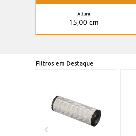
Altura
15,00 cm
Filtros em Destaque