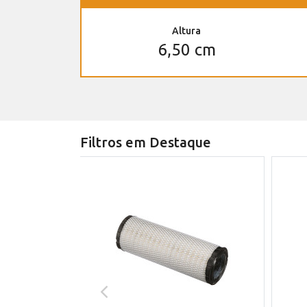
Altura
6,50 cm
Filtros em Destaque