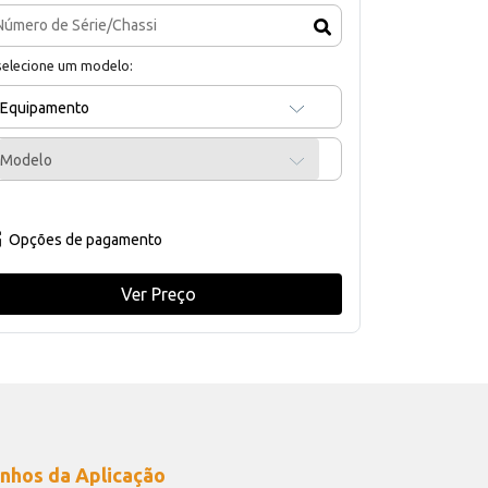
selecione um modelo:
Equipamento
Modelo
Opções de pagamento
Ver Preço
nhos da Aplicação