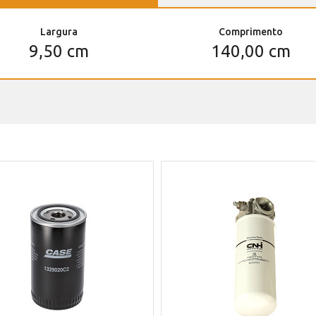
Largura
Comprimento
9,50 cm
140,00 cm