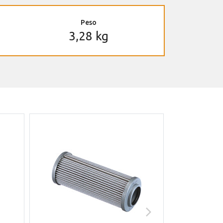
Peso
3,28 kg