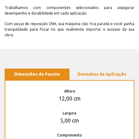
Trabalhamos com componentes selecionados para assegurar
desempenho e durabilidade em cada aplicação.
Com peças de reposição CNH, sua máquina não fica parada e você ganha
tranquilidade para focar no que realmente importa: o sucesso da sua
obra.
Dimensões do Pacote
Desenhos da Aplicação
Altura
12,00 cm
Largura
5,00 cm
Comprimento