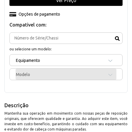
Ver Preço
Opções de pagamento
Compativel com:
ou selecione um modelo:
Equipamento
Modelo
Descrição
Mantenha sua operação em movimento com nossas peças de reposição
originais, que oferecem qualidade e garantia. Ao adquirir este item, você
investe em custo-benefício, garantindo o cuidado com seu equipamento
e evitando dor de cabeça com máquinas paradas.