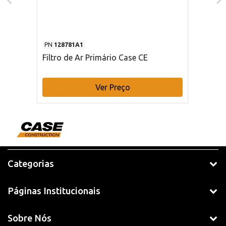
PN
128781A1
Filtro de Ar Primário Case CE
Ver Preço
Categorias
Páginas Institucionais
Sobre Nós