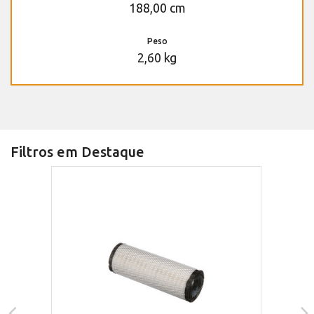
188,00 cm
Peso
2,60 kg
Filtros em Destaque