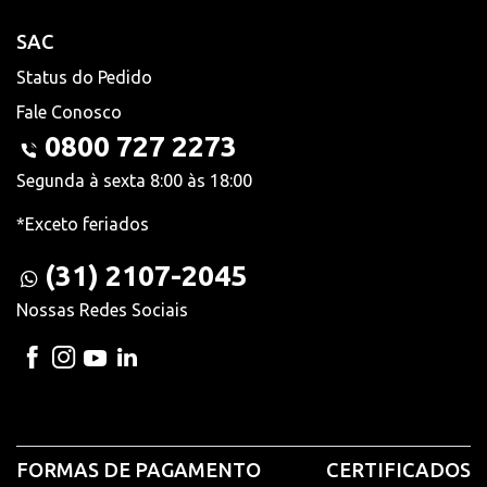
SAC
Status do Pedido
Fale Conosco
0800 727 2273
Segunda à sexta 8:00 às 18:00
*Exceto feriados
(31) 2107-2045
Nossas Redes Sociais
FORMAS DE PAGAMENTO
CERTIFICADOS