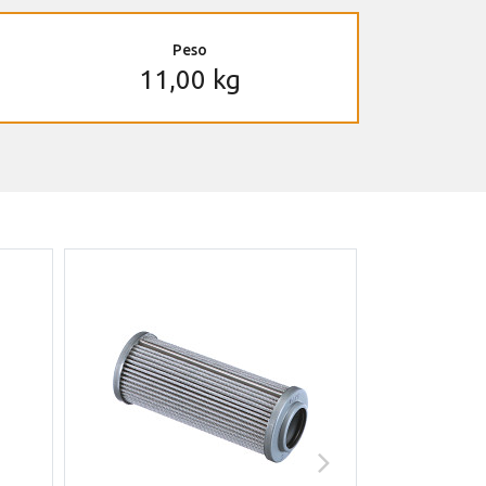
Peso
11,00 kg