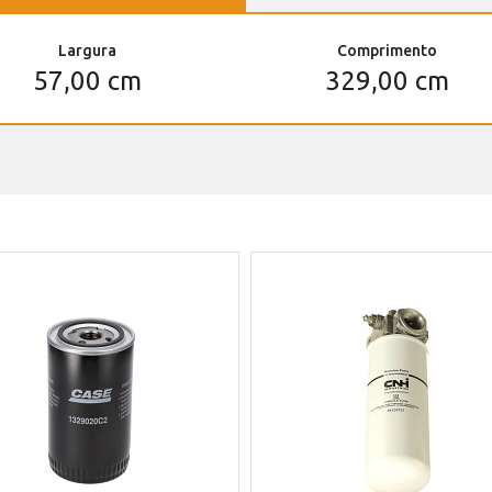
Largura
Comprimento
57,00 cm
329,00 cm