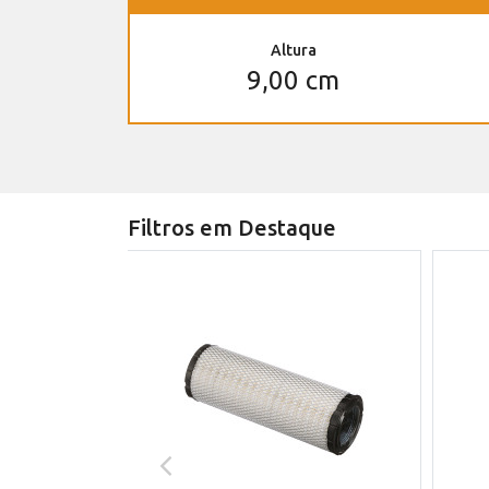
Altura
9,00 cm
Filtros em Destaque