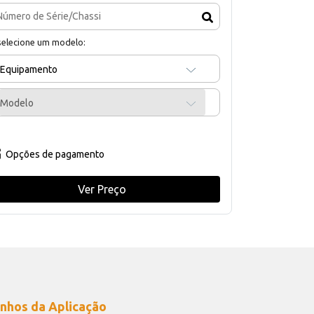
selecione um modelo:
Equipamento
Modelo
Opções de pagamento
Ver Preço
nhos da Aplicação