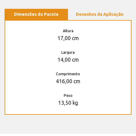
Dimensões do Pacote
Desenhos da Aplicação
Altura
17,00 cm
Largura
14,00 cm
Comprimento
416,00 cm
Peso
13,50 kg