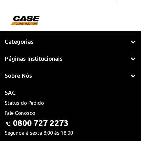
Categorias
Páginas Institucionais
Sobre Nós
SAC
Status do Pedido
Fale Conosco
0800 727 2273
Segunda à sexta 8:00 às 18:00