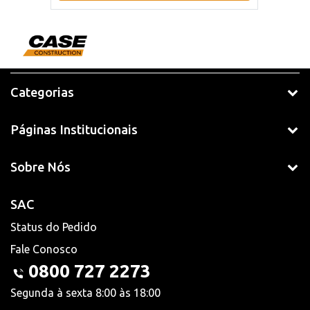
Categorias
Páginas Institucionais
Sobre Nós
SAC
Status do Pedido
Fale Conosco
0800 727 2273
Segunda à sexta 8:00 às 18:00