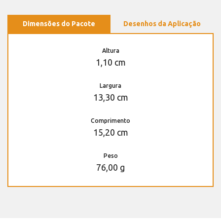
Dimensões do Pacote
Desenhos da Aplicação
Altura
1,10 cm
Largura
13,30 cm
Comprimento
15,20 cm
Peso
76,00 g