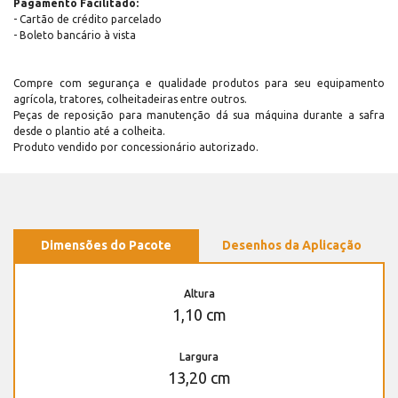
Pagamento Facilitado:
- Cartão de crédito parcelado
- Boleto bancário à vista
Compre com segurança e qualidade produtos para seu equipamento
agrícola, tratores, colheitadeiras entre outros.
Peças de reposição para manutenção dá sua máquina durante a safra
desde o plantio até a colheita.
Produto vendido por concessionário autorizado.
Dimensões do Pacote
Desenhos da Aplicação
Altura
1,10 cm
Largura
13,20 cm