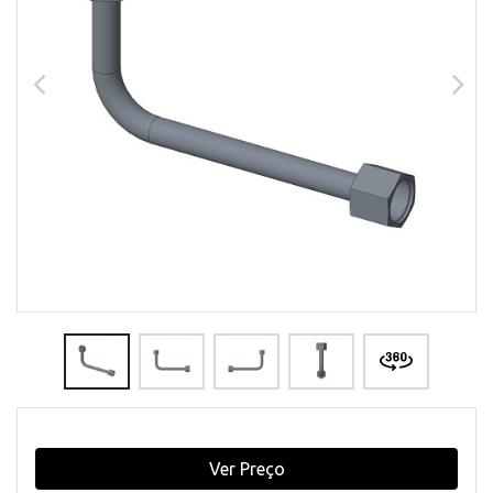
Ver Preço