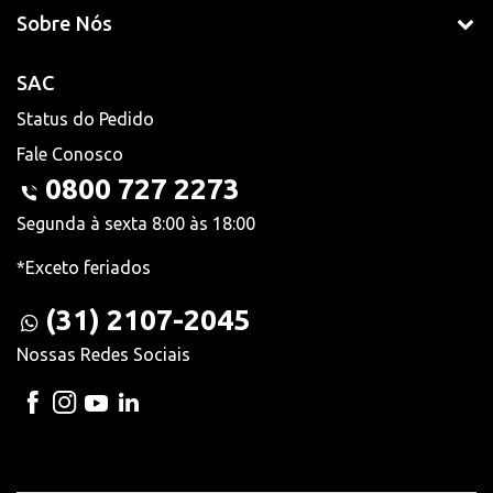
Sobre Nós
SAC
Status do Pedido
Fale Conosco
0800 727 2273
Segunda à sexta 8:00 às 18:00
*Exceto feriados
(31) 2107-2045
Nossas Redes Sociais