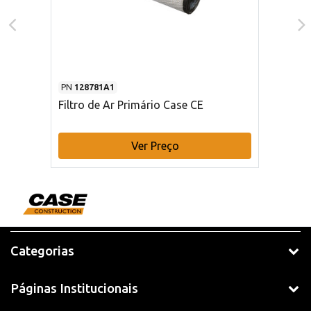
PN
128781A1
Filtro de Ar Primário Case CE
Ver Preço
Categorias
Páginas Institucionais