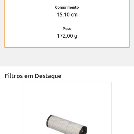
Comprimento
15,10 cm
Peso
172,00 g
Filtros em Destaque