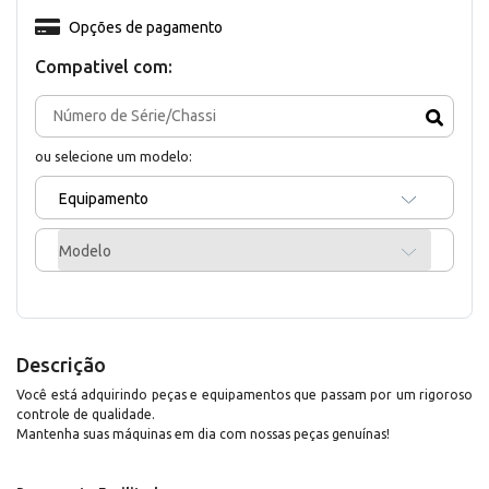
Opções de pagamento
Compativel com:
ou selecione um modelo:
Equipamento
Modelo
Descrição
Você está adquirindo peças e equipamentos que passam por um rigoroso
controle de qualidade.
Mantenha suas máquinas em dia com nossas peças genuínas!