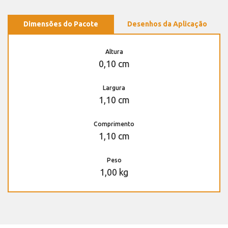
Dimensões do Pacote
Desenhos da Aplicação
Altura
0,10 cm
Largura
1,10 cm
Comprimento
1,10 cm
Peso
1,00 kg