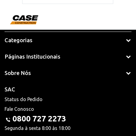
Categorias
Páginas Institucionais
Sobre Nós
SAC
Status do Pedido
Fale Conosco
0800 727 2273
Segunda à sexta 8:00 às 18:00