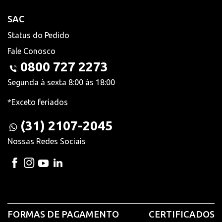
SAC
Status do Pedido
Fale Conosco
0800 727 2273
Segunda à sexta 8:00 às 18:00
*Exceto feriados
(31) 2107-2045
Nossas Redes Sociais
FORMAS DE PAGAMENTO
CERTIFICADOS