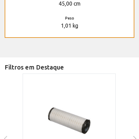
45,00 cm
Peso
1,01 kg
Filtros em Destaque