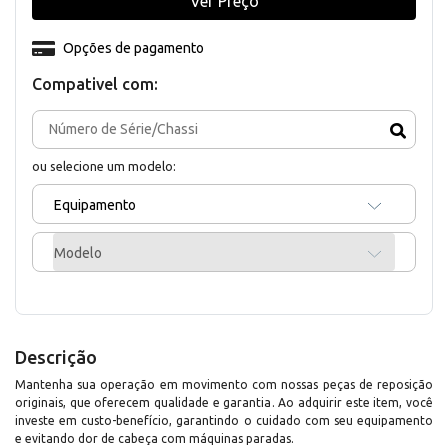
Ver Preço
Opções de pagamento
Compativel com:
ou selecione um modelo:
Equipamento
Modelo
Descrição
Mantenha sua operação em movimento com nossas peças de reposição
originais, que oferecem qualidade e garantia. Ao adquirir este item, você
investe em custo-benefício, garantindo o cuidado com seu equipamento
e evitando dor de cabeça com máquinas paradas.