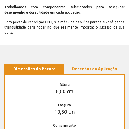
Trabalhamos com componentes selecionados para assegurar
desempenho e durabilidade em cada aplicação.
Com peças de reposição CNH, sua máquina não fica parada e você ganha
tranquilidade para focar no que realmente importa: o sucesso da sua
obra.
Dimensões do Pacote
Desenhos da Aplicação
Altura
6,00 cm
Largura
10,50 cm
Comprimento