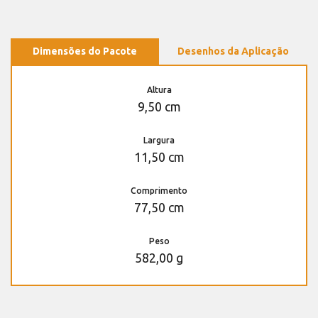
Dimensões do Pacote
Desenhos da Aplicação
Altura
9,50 cm
Largura
11,50 cm
Comprimento
77,50 cm
Peso
582,00 g