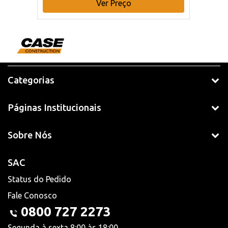
Ver Preço
Categorias
Páginas Institucionais
Sobre Nós
SAC
Status do Pedido
Fale Conosco
0800 727 2273
Segunda à sexta 8:00 às 18:00