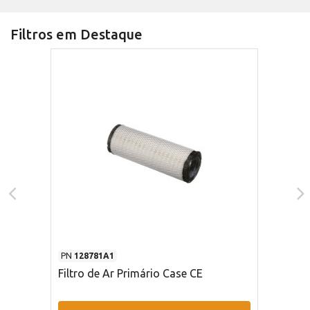
Filtros em Destaque
PN
128781A1
Filtro de Ar Primário Case CE