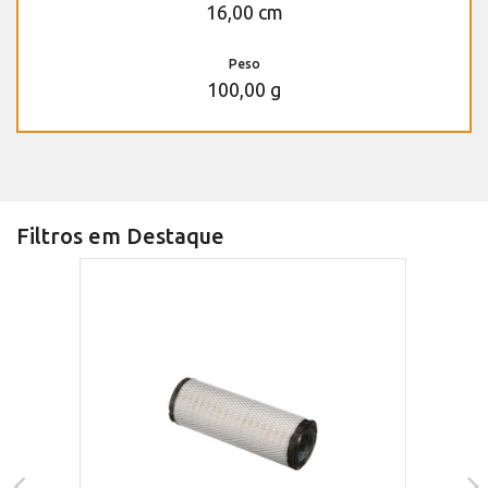
16,00 cm
Peso
100,00 g
Filtros em Destaque