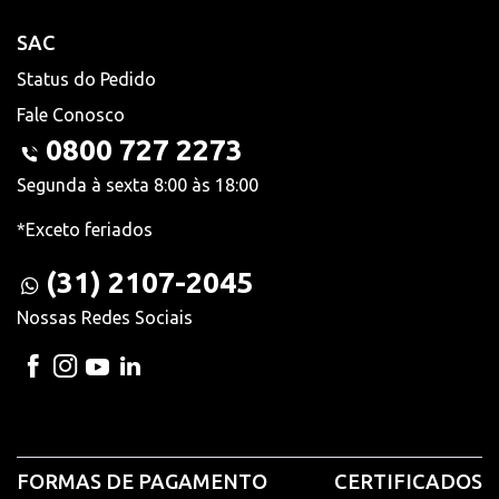
SAC
Status do Pedido
Fale Conosco
0800 727 2273
Segunda à sexta 8:00 às 18:00
*Exceto feriados
(31) 2107-2045
Nossas Redes Sociais
FORMAS DE PAGAMENTO
CERTIFICADOS