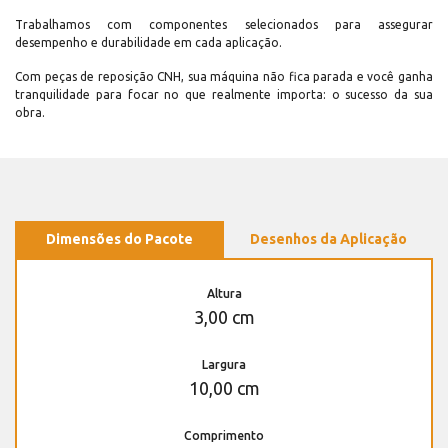
Trabalhamos com componentes selecionados para assegurar
desempenho e durabilidade em cada aplicação.
Com peças de reposição CNH, sua máquina não fica parada e você ganha
tranquilidade para focar no que realmente importa: o sucesso da sua
obra.
Dimensões do Pacote
Desenhos da Aplicação
Altura
3,00 cm
Largura
10,00 cm
Comprimento