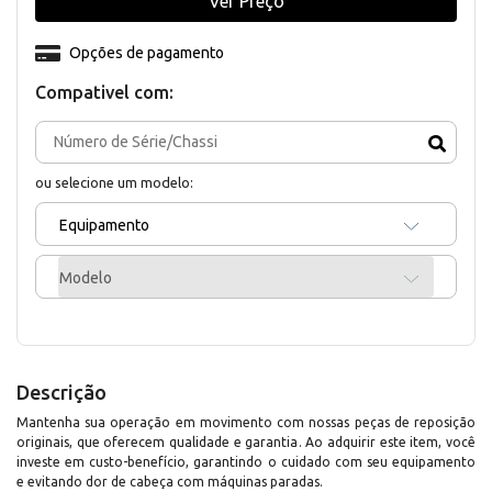
Ver Preço
Opções de pagamento
Compativel com:
ou selecione um modelo:
Equipamento
Modelo
Descrição
Mantenha sua operação em movimento com nossas peças de reposição
originais, que oferecem qualidade e garantia. Ao adquirir este item, você
investe em custo-benefício, garantindo o cuidado com seu equipamento
e evitando dor de cabeça com máquinas paradas.