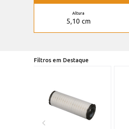
Altura
5,10 cm
Filtros em Destaque