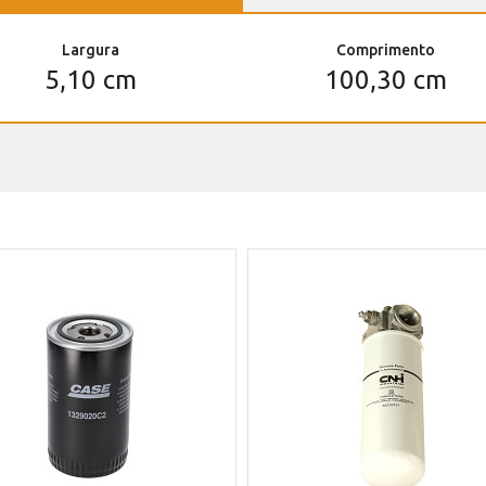
Largura
Comprimento
5,10 cm
100,30 cm