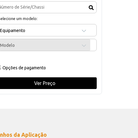
selecione um modelo:
Equipamento
Modelo
Opções de pagamento
Ver Preço
nhos da Aplicação