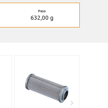
Peso
632,00 g