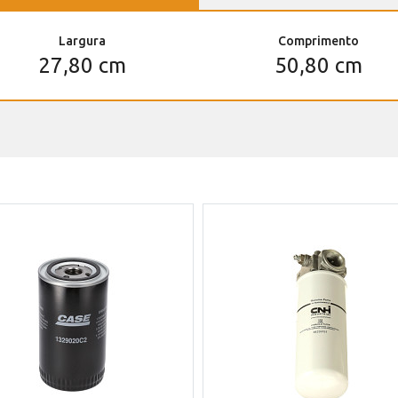
Largura
Comprimento
27,80 cm
50,80 cm