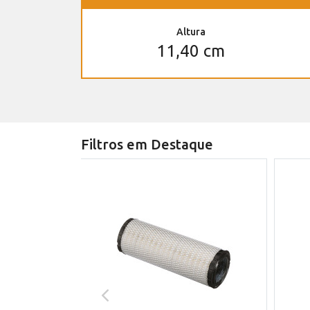
Altura
11,40 cm
Filtros em Destaque