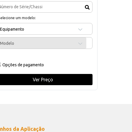
selecione um modelo:
Equipamento
Modelo
Opções de pagamento
Ver Preço
nhos da Aplicação