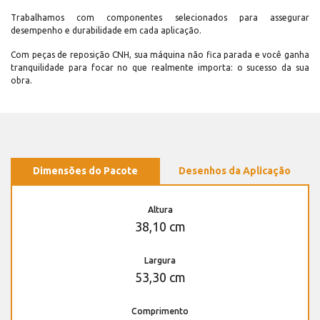
Trabalhamos com componentes selecionados para assegurar
desempenho e durabilidade em cada aplicação.
Com peças de reposição CNH, sua máquina não fica parada e você ganha
tranquilidade para focar no que realmente importa: o sucesso da sua
obra.
Dimensões do Pacote
Desenhos da Aplicação
Altura
38,10 cm
Largura
53,30 cm
Comprimento