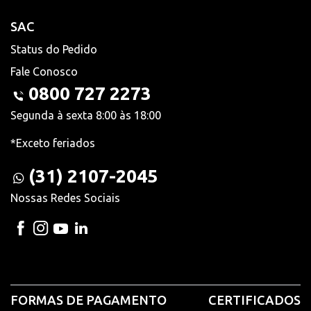
SAC
Status do Pedido
Fale Conosco
0800 727 2273
Segunda à sexta 8:00 às 18:00
*Exceto feriados
(31) 2107-2045
Nossas Redes Sociais
FORMAS DE PAGAMENTO
CERTIFICADOS