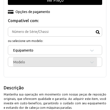
Ver Preço
Opções de pagamento
Compativel com:
ou selecione um modelo:
Equipamento
Modelo
Descrição
Mantenha sua operação em movimento com nossas peças de reposição
originais, que oferecem qualidade e garantia. Ao adquirir este item, você
investe em custo-benefício, garantindo o cuidado com seu equipamento
e evitando dor de cabeça com máquinas paradas.