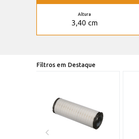
Altura
3,40 cm
Filtros em Destaque