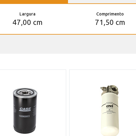
Largura
Comprimento
47,00 cm
71,50 cm