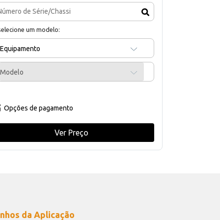
selecione um modelo:
Equipamento
Modelo
Opções de pagamento
Ver Preço
nhos da Aplicação