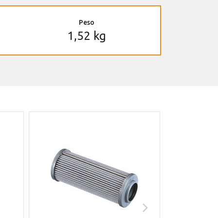
Peso
1,52 kg