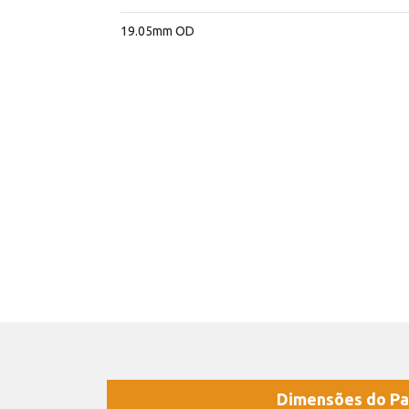
19.05mm OD
Dimensões do Pa