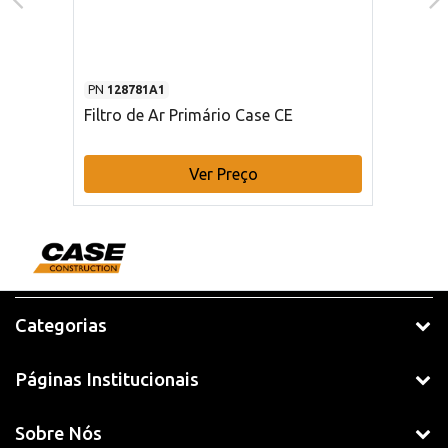
PN
128781A1
Filtro de Ar Primário Case CE
Ver Preço
Categorias
Páginas Institucionais
Sobre Nós