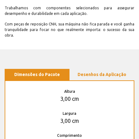
Trabalhamos com componentes selecionados para assegurar
desempenho e durabilidade em cada aplicação.
Com peças de reposição CNH, sua máquina não fica parada e você ganha
tranquilidade para focar no que realmente importa: o sucesso da sua
obra.
Dimensões do Pacote
Desenhos da Aplicação
Altura
3,00 cm
Largura
3,00 cm
Comprimento