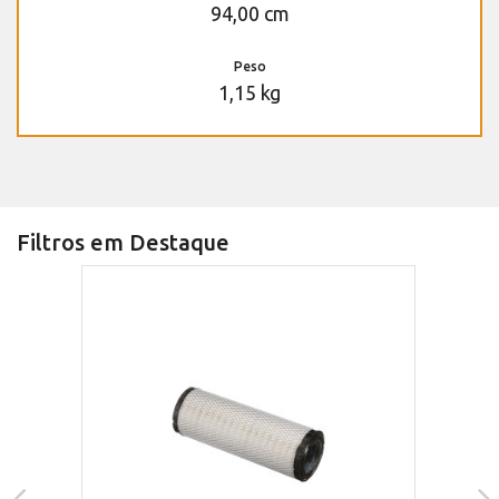
94,00 cm
Peso
1,15 kg
Filtros em Destaque