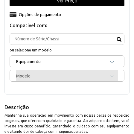
Ver Preço
Opções de pagamento
Compativel com:
ou selecione um modelo:
Equipamento
Modelo
Descrição
Mantenha sua operação em movimento com nossas peças de reposição
originais, que oferecem qualidade e garantia. Ao adquirir este item, você
investe em custo-benefício, garantindo o cuidado com seu equipamento
e evitando dor de cabeça com máquinas paradas.