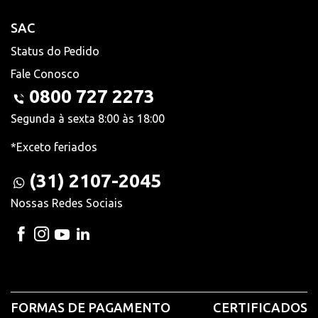
SAC
Status do Pedido
Fale Conosco
0800 727 2273
Segunda à sexta 8:00 às 18:00
*Exceto feriados
(31) 2107-2045
Nossas Redes Sociais
FORMAS DE PAGAMENTO
CERTIFICADOS