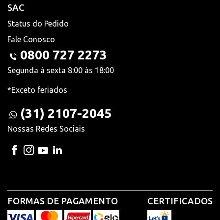
SAC
Status do Pedido
Fale Conosco
0800 727 2273
Segunda à sexta 8:00 às 18:00
*Exceto feriados
(31) 2107-2045
Nossas Redes Sociais
FORMAS DE PAGAMENTO
CERTIFICADOS