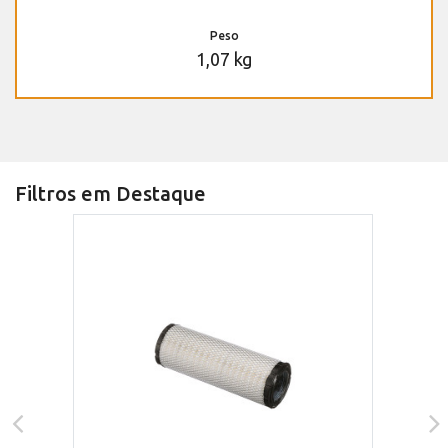
Peso
1,07 kg
Filtros em Destaque