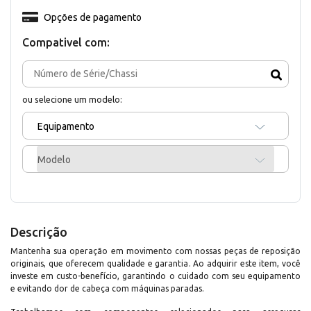
Opções de pagamento
Compativel com:
ou selecione um modelo:
Equipamento
Modelo
Descrição
Mantenha sua operação em movimento com nossas peças de reposição
originais, que oferecem qualidade e garantia. Ao adquirir este item, você
investe em custo-benefício, garantindo o cuidado com seu equipamento
e evitando dor de cabeça com máquinas paradas.