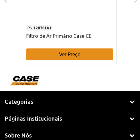
PN
128781A1
Filtro de Ar Primário Case CE
Ver Preço
Categorias
Páginas Institucionais
Sobre Nós