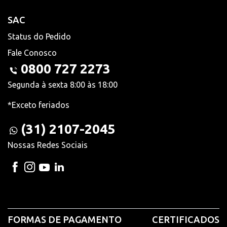
SAC
Status do Pedido
Fale Conosco
0800 727 2273
Segunda à sexta 8:00 às 18:00
*Exceto feriados
(31) 2107-2045
Nossas Redes Sociais
FORMAS DE PAGAMENTO
CERTIFICADOS