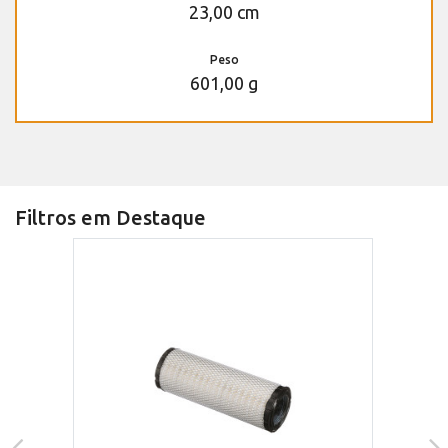
23,00 cm
Peso
601,00 g
Filtros em Destaque