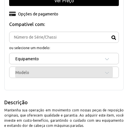
Ver Preço
Opções de pagamento
Compativel com:
ou selecione um modelo:
Equipamento
Modelo
Descrição
Mantenha sua operação em movimento com nossas peças de reposição
originais, que oferecem qualidade e garantia. Ao adquirir este item, você
investe em custo-benefício, garantindo o cuidado com seu equipamento
e evitando dor de cabeça com máquinas paradas.