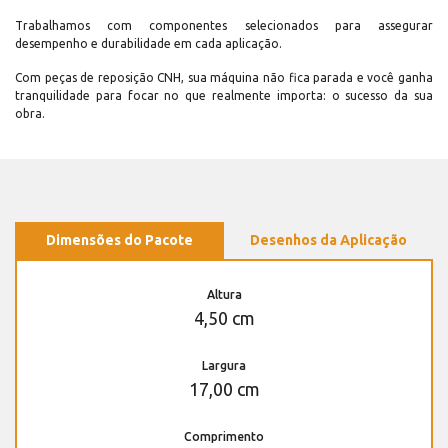
Trabalhamos com componentes selecionados para assegurar
desempenho e durabilidade em cada aplicação.
Com peças de reposição CNH, sua máquina não fica parada e você ganha
tranquilidade para focar no que realmente importa: o sucesso da sua
obra.
Dimensões do Pacote
Desenhos da Aplicação
Altura
4,50 cm
Largura
17,00 cm
Comprimento