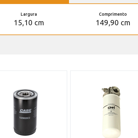
Largura
Comprimento
15,10 cm
149,90 cm