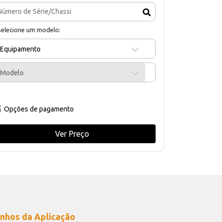
selecione um modelo:
Equipamento
Modelo
Opções de pagamento
Ver Preço
nhos da Aplicação