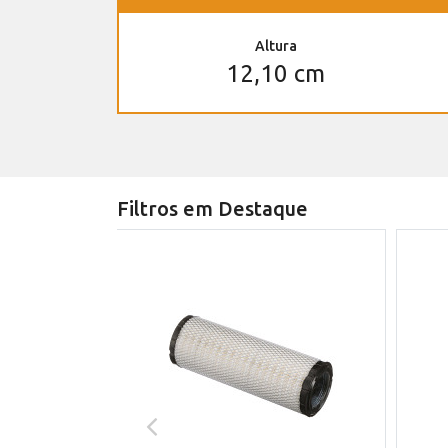
Altura
12,10 cm
Filtros em Destaque