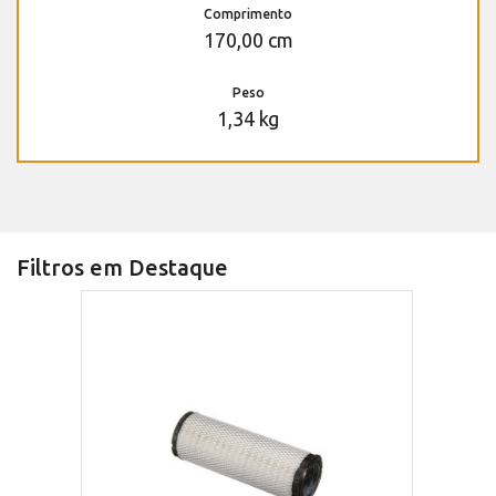
Comprimento
170,00 cm
Peso
1,34 kg
Filtros em Destaque