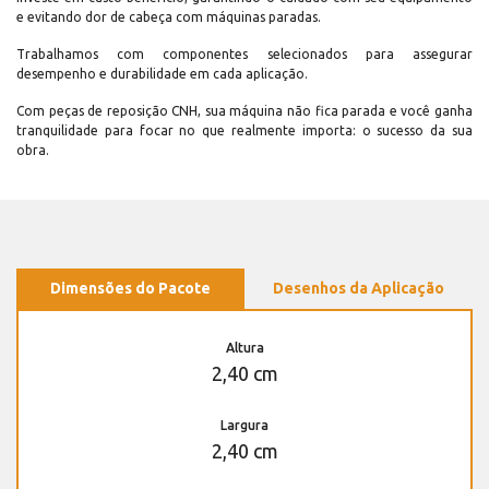
e evitando dor de cabeça com máquinas paradas.
Trabalhamos com componentes selecionados para assegurar
desempenho e durabilidade em cada aplicação.
Com peças de reposição CNH, sua máquina não fica parada e você ganha
tranquilidade para focar no que realmente importa: o sucesso da sua
obra.
Dimensões do Pacote
Desenhos da Aplicação
Altura
2,40 cm
Largura
2,40 cm