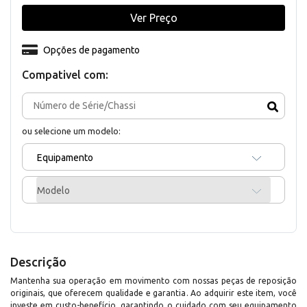
Ver Preço
Opções de pagamento
Compativel com:
ou selecione um modelo:
Equipamento
Modelo
Descrição
Mantenha sua operação em movimento com nossas peças de reposição
originais, que oferecem qualidade e garantia. Ao adquirir este item, você
investe em custo-benefício, garantindo o cuidado com seu equipamento