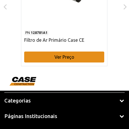
PN
128781A1
Filtro de Ar Primário Case CE
Ver Preço
Categorias
Páginas Institucionais