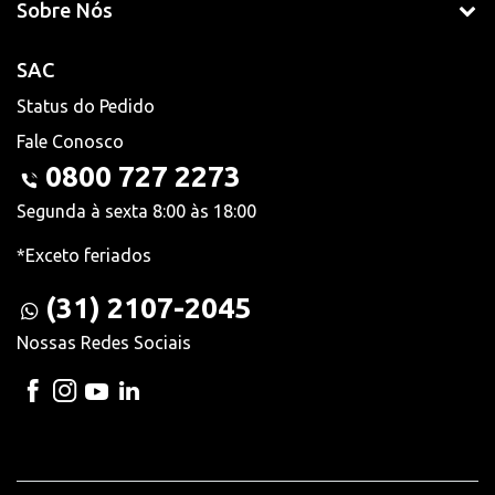
Sobre Nós
SAC
Status do Pedido
Fale Conosco
0800 727 2273
Segunda à sexta 8:00 às 18:00
*Exceto feriados
(31) 2107-2045
Nossas Redes Sociais