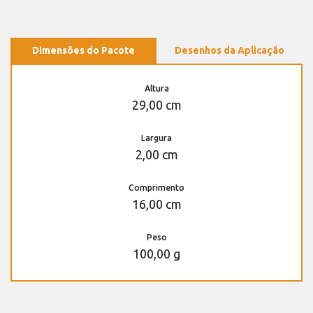
Dimensões do Pacote
Desenhos da Aplicação
Altura
29,00 cm
Largura
2,00 cm
Comprimento
16,00 cm
Peso
100,00 g