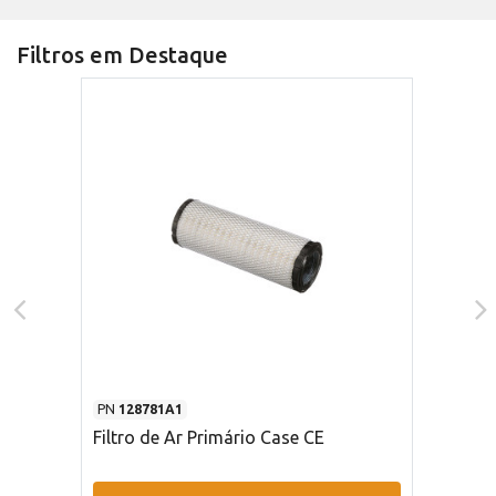
Filtros em Destaque
PN
128781A1
Filtro de Ar Primário Case CE