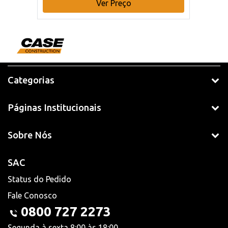
Ver Preço
Categorias
Páginas Institucionais
Sobre Nós
SAC
Status do Pedido
Fale Conosco
0800 727 2273
Segunda à sexta 8:00 às 18:00