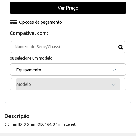
Ver Preço
Opções de pagamento
Compativel com:
ou selecione um modelo:
Equipamento
Modelo
Descrição
6.5 mm ID, 9.5 mm OD, 164, 37 mm Length