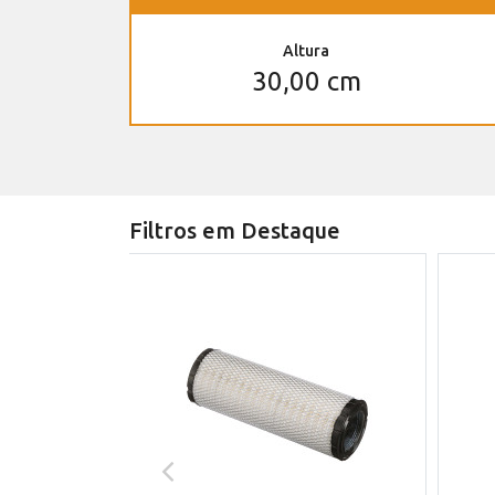
Altura
30,00 cm
Filtros em Destaque