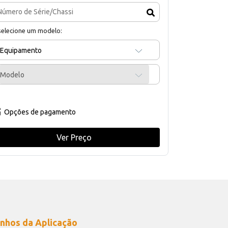
selecione um modelo:
Equipamento
Modelo
Opções de pagamento
Ver Preço
nhos da Aplicação