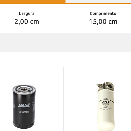
Largura
Comprimento
2,00 cm
15,00 cm