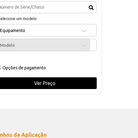
selecione um modelo:
Equipamento
Modelo
Opções de pagamento
Ver Preço
nhos da Aplicação