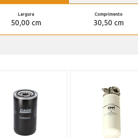
Largura
Comprimento
50,00 cm
30,50 cm