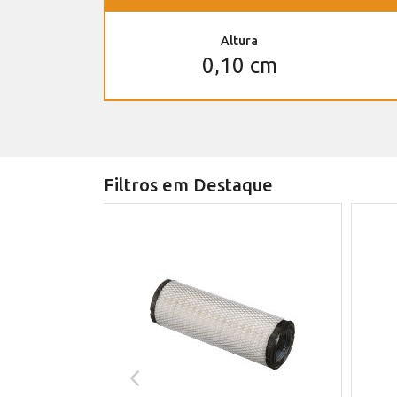
Altura
0,10 cm
Filtros em Destaque