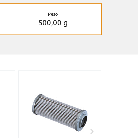
Peso
500,00 g