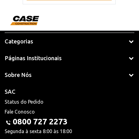
Categorias
Páginas Institucionais
Sobre Nós
SAC
Status do Pedido
Fale Conosco
0800 727 2273
Segunda à sexta 8:00 às 18:00