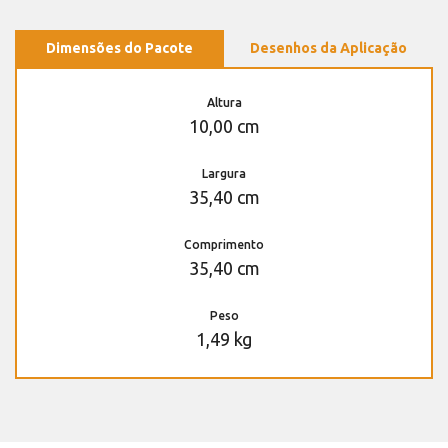
Dimensões do Pacote
Desenhos da Aplicação
Altura
10,00 cm
Largura
35,40 cm
Comprimento
35,40 cm
Peso
1,49 kg