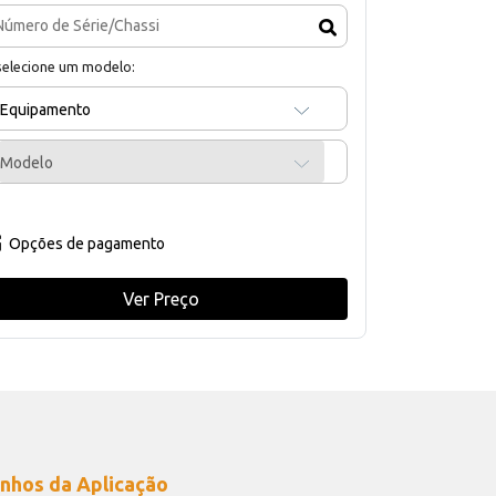
selecione um modelo:
Equipamento
Modelo
Opções de pagamento
Ver Preço
nhos da Aplicação