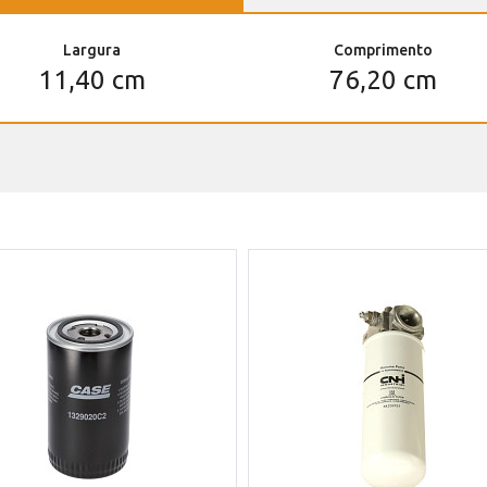
Largura
Comprimento
11,40 cm
76,20 cm