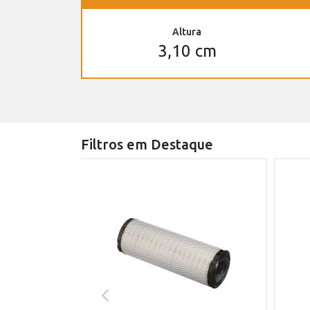
Altura
3,10 cm
Filtros em Destaque