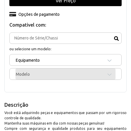
Ver Preço
Opções de pagamento
Compativel com:
ou selecione um modelo:
Equipamento
Modelo
Descrição
Você está adquirindo peças e equipamentos que passam por um rigoroso
controle de qualidade.
Mantenha suas máquinas em dia com nossas peças genuínas!
Compre com segurança e qualidade produtos para seu equipamento