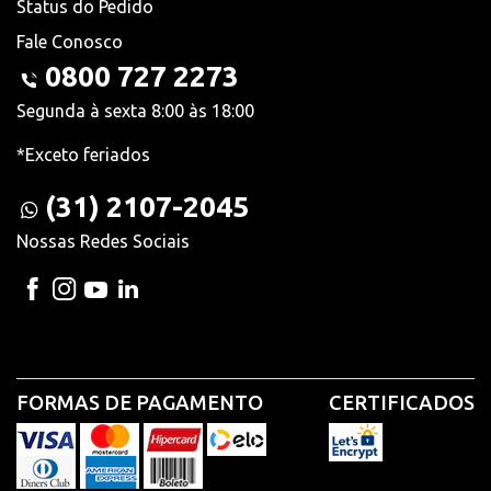
Status do Pedido
Fale Conosco
0800 727 2273
Segunda à sexta 8:00 às 18:00
*Exceto feriados
(31) 2107-2045
Nossas Redes Sociais
FORMAS DE PAGAMENTO
CERTIFICADOS