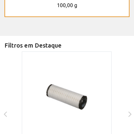
100,00 g
Filtros em Destaque