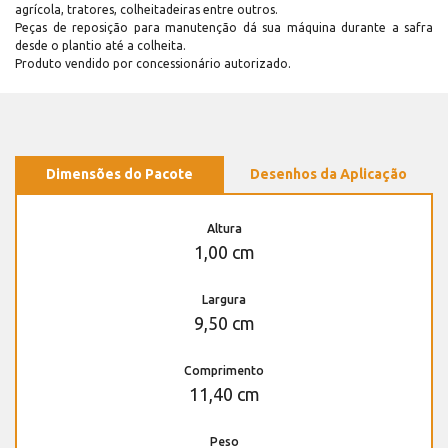
agrícola, tratores, colheitadeiras entre outros.
Peças de reposição para manutenção dá sua máquina durante a safra
desde o plantio até a colheita.
Produto vendido por concessionário autorizado.
Dimensões do Pacote
Desenhos da Aplicação
Altura
1,00 cm
Largura
9,50 cm
Comprimento
11,40 cm
Peso