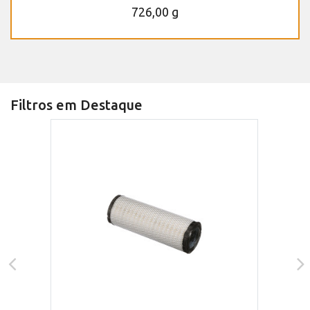
726,00 g
Filtros em Destaque