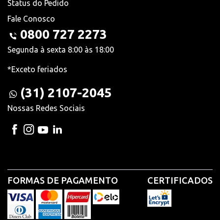
Status do Pedido
Fale Conosco
0800 727 2273
Segunda à sexta 8:00 às 18:00
*Exceto feriados
(31) 2107-2045
Nossas Redes Sociais
FORMAS DE PAGAMENTO
CERTIFICADOS