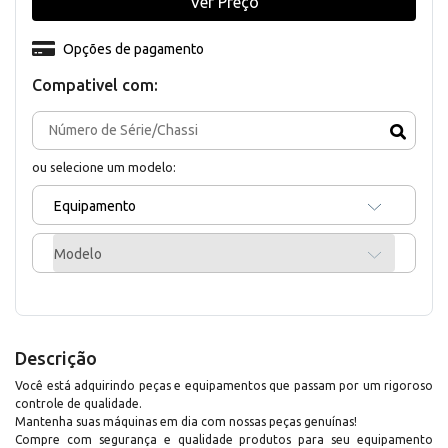
Ver Preço
Opções de pagamento
Compativel com:
ou selecione um modelo:
Equipamento
Modelo
Descrição
Você está adquirindo peças e equipamentos que passam por um rigoroso
controle de qualidade.
Mantenha suas máquinas em dia com nossas peças genuínas!
Compre com segurança e qualidade produtos para seu equipamento