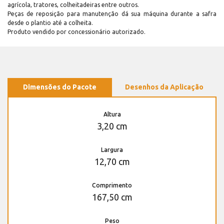
agrícola, tratores, colheitadeiras entre outros.
Peças de reposição para manutenção dá sua máquina durante a safra
desde o plantio até a colheita.
Produto vendido por concessionário autorizado.
Dimensões do Pacote
Desenhos da Aplicação
Altura
3,20 cm
Largura
12,70 cm
Comprimento
167,50 cm
Peso