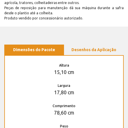
agrícola, tratores, colheitadeiras entre outros.
Peças de reposição para manutenção dá sua máquina durante a safra
desde o plantio até a colheita.
Produto vendido por concessionário autorizado.
Dimensões do Pacote
Desenhos da Aplicação
Altura
15,10 cm
Largura
17,80 cm
Comprimento
78,60 cm
Peso