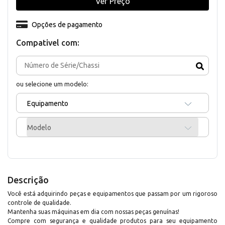
Ver Preço
Opções de pagamento
Compativel com:
ou selecione um modelo:
Equipamento
Modelo
Descrição
Você está adquirindo peças e equipamentos que passam por um rigoroso
controle de qualidade.
Mantenha suas máquinas em dia com nossas peças genuínas!
Compre com segurança e qualidade produtos para seu equipamento