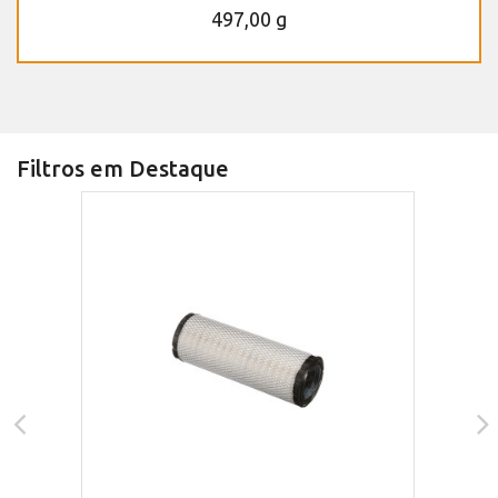
497,00 g
Filtros em Destaque