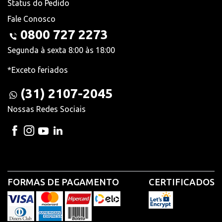
Status do Pedido
Fale Conosco
0800 727 2273
Segunda à sexta 8:00 às 18:00
*Exceto feriados
(31) 2107-2045
Nossas Redes Sociais
FORMAS DE PAGAMENTO
CERTIFICADOS