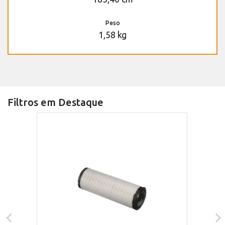
Peso
1,58 kg
Filtros em Destaque