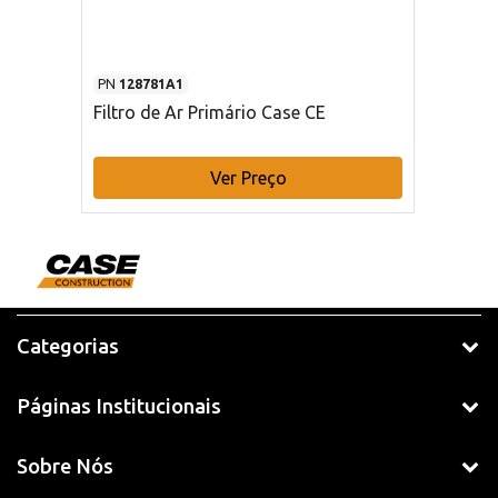
PN
128781A1
Filtro de Ar Primário Case CE
Ver Preço
Categorias
Páginas Institucionais
Sobre Nós