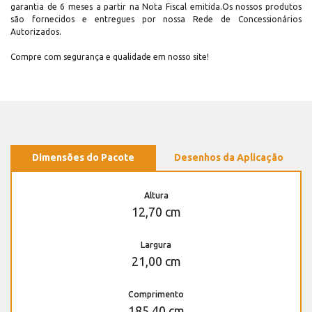
garantia de 6 meses a partir na Nota Fiscal emitida.Os nossos produtos
são fornecidos e entregues por nossa Rede de Concessionários
Autorizados.
Compre com segurança e qualidade em nosso site!
Dimensões do Pacote
Desenhos da Aplicação
Altura
12,70 cm
Largura
21,00 cm
Comprimento
185,40 cm