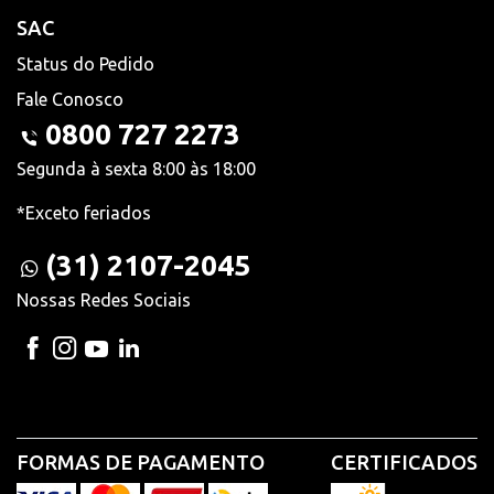
SAC
Status do Pedido
Fale Conosco
0800 727 2273
Segunda à sexta 8:00 às 18:00
*Exceto feriados
(31) 2107-2045
Nossas Redes Sociais
FORMAS DE PAGAMENTO
CERTIFICADOS