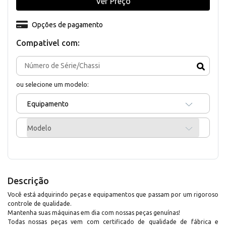
Ver Preço
Opções de pagamento
Compativel com:
ou selecione um modelo:
Equipamento
Modelo
Descrição
Você está adquirindo peças e equipamentos que passam por um rigoroso
controle de qualidade.
Mantenha suas máquinas em dia com nossas peças genuínas!
Todas nossas peças vem com certificado de qualidade de fábrica e