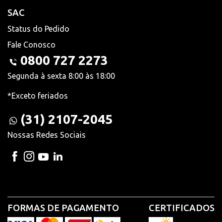
SAC
Status do Pedido
Fale Conosco
0800 727 2273
Segunda à sexta 8:00 às 18:00
*Exceto feriados
(31) 2107-2045
Nossas Redes Sociais
FORMAS DE PAGAMENTO
CERTIFICADOS