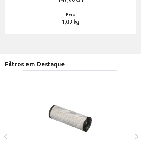
Peso
1,09 kg
Filtros em Destaque