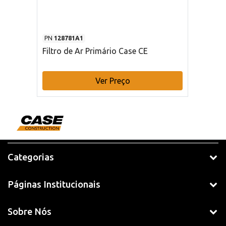
PN
128781A1
Filtro de Ar Primário Case CE
Ver Preço
Categorias
Páginas Institucionais
Sobre Nós