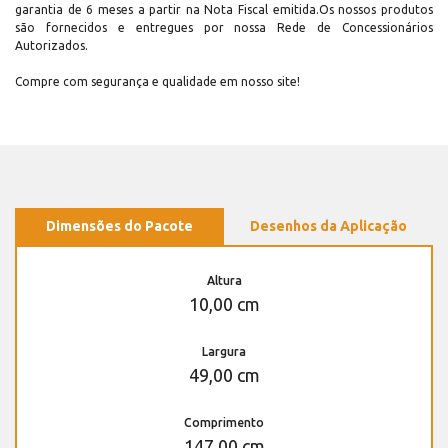
garantia de 6 meses a partir na Nota Fiscal emitida.Os nossos produtos
são fornecidos e entregues por nossa Rede de Concessionários
Autorizados.
Compre com segurança e qualidade em nosso site!
Dimensões do Pacote
Desenhos da Aplicação
Altura
10,00 cm
Largura
49,00 cm
Comprimento
147,00 cm