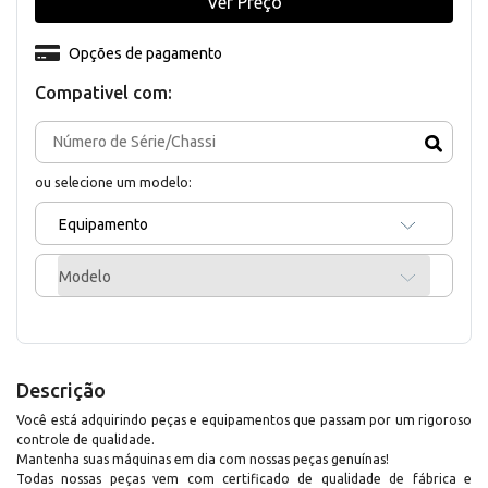
Ver Preço
Opções de pagamento
Compativel com:
ou selecione um modelo:
Equipamento
Modelo
Descrição
Você está adquirindo peças e equipamentos que passam por um rigoroso
controle de qualidade.
Mantenha suas máquinas em dia com nossas peças genuínas!
Todas nossas peças vem com certificado de qualidade de fábrica e